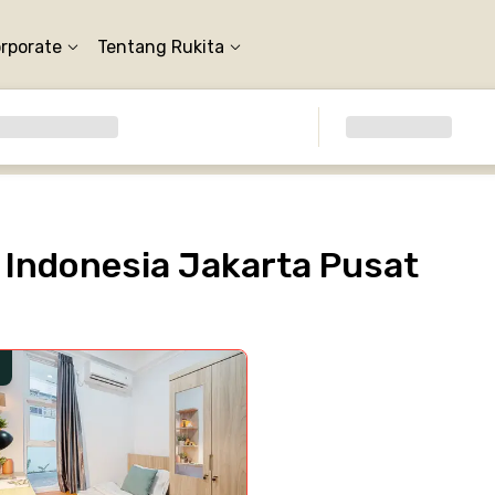
orporate
Tentang Rukita
Indonesia Jakarta Pusat