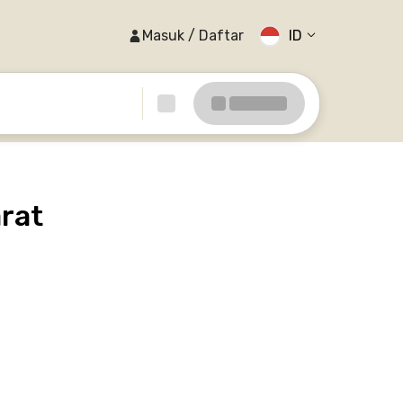
Masuk / Daftar
ID
rat