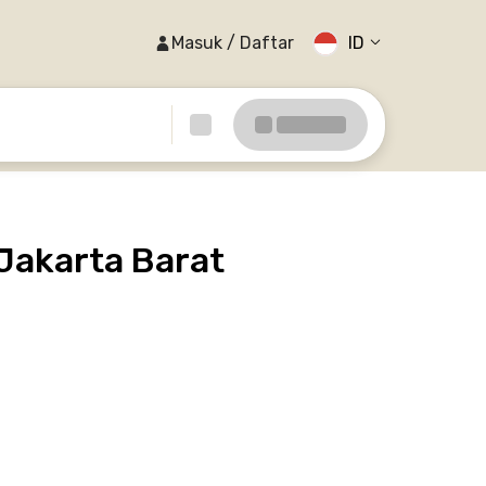
Masuk / Daftar
ID
Jakarta Barat