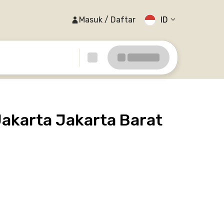
Masuk / Daftar
ID
Jakarta Jakarta Barat