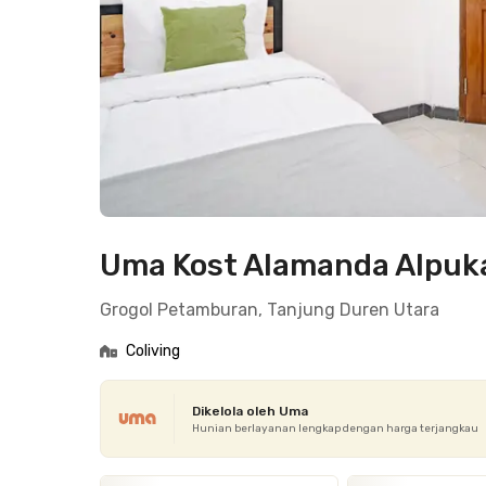
Uma Kost Alamanda Alpuk
Grogol Petamburan, Tanjung Duren Utara
Coliving
Dikelola oleh Uma
Hunian berlayanan lengkap dengan harga terjangkau