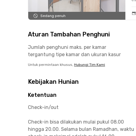
Sedang penuh
Aturan Tambahan Penghuni
Jumlah penghuni maks. per kamar
tergantung tipe kamar dan ukuran kasur
Untuk permintaan khusus,
Hubungi Tim Kami
Kebijakan Hunian
Ketentuan
Check-in/out
Check-in bisa dilakukan mulai pukul 08.00
hingga 20.00. Selama bulan Ramadhan, waktu