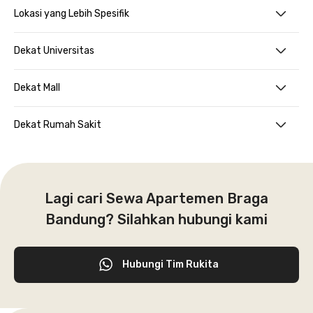
Lokasi yang Lebih Spesifik
Dekat Universitas
Dekat Mall
Dekat Rumah Sakit
Lagi cari Sewa Apartemen Braga
Bandung? Silahkan hubungi kami
Hubungi Tim Rukita