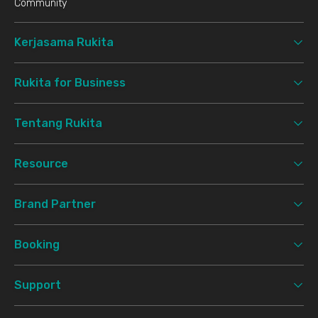
Community
Kerjasama Rukita
Rukita for Business
Tentang Rukita
Resource
Brand Partner
Booking
Support