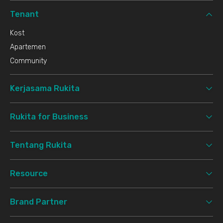
Tenant
Kost
Apartemen
Community
Kerjasama Rukita
Rukita for Business
Tentang Rukita
Resource
Brand Partner