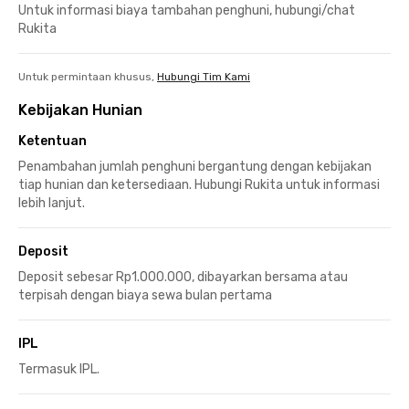
Untuk informasi biaya tambahan penghuni, hubungi/chat
Rukita
Untuk permintaan khusus,
Hubungi Tim Kami
Kebijakan Hunian
Ketentuan
Penambahan jumlah penghuni bergantung dengan kebijakan
tiap hunian dan ketersediaan. Hubungi Rukita untuk informasi
lebih lanjut.
Deposit
Deposit sebesar Rp1.000.000, dibayarkan bersama atau
terpisah dengan biaya sewa bulan pertama
IPL
Termasuk IPL.