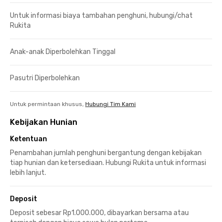
Untuk informasi biaya tambahan penghuni, hubungi/chat
Rukita
Anak-anak Diperbolehkan Tinggal
Pasutri Diperbolehkan
Untuk permintaan khusus,
Hubungi Tim Kami
Kebijakan Hunian
Ketentuan
Penambahan jumlah penghuni bergantung dengan kebijakan
tiap hunian dan ketersediaan. Hubungi Rukita untuk informasi
lebih lanjut.
Deposit
Deposit sebesar Rp1.000.000, dibayarkan bersama atau