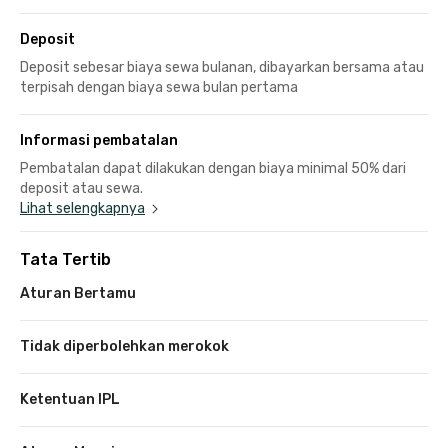
Deposit
Deposit sebesar biaya sewa bulanan, dibayarkan bersama atau
terpisah dengan biaya sewa bulan pertama
Informasi pembatalan
Pembatalan dapat dilakukan dengan biaya minimal 50% dari
deposit atau sewa.
Lihat selengkapnya
Tata Tertib
Aturan Bertamu
Tidak diperbolehkan merokok
Ketentuan IPL