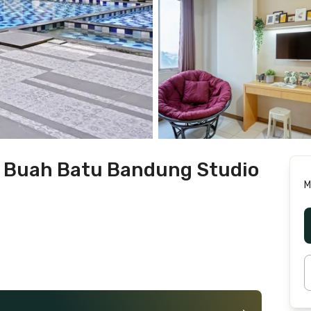
 Buah Batu Bandung Studio
M