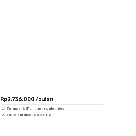
Rp2.736.000
/bulan
Termasuk IPL, laundry, cleaning
Tidak termasuk listrik, air