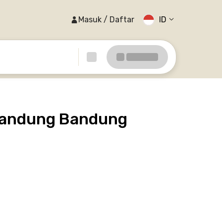
Masuk / Daftar
ID
 Bandung Bandung