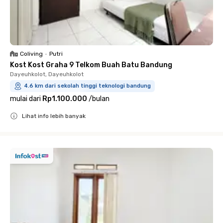
Coliving
•
Putri
Kost Kost Graha 9 Telkom Buah Batu Bandung
Dayeuhkolot, Dayeuhkolot
4.6 km dari sekolah tinggi teknologi bandung
mulai dari
Rp1.100.000
/
bulan
Lihat info lebih banyak
Close