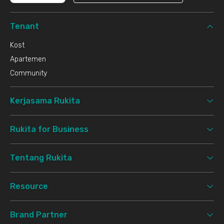
Tenant
Kost
Apartemen
Community
Kerjasama Rukita
Rukita for Business
Tentang Rukita
Resource
Brand Partner