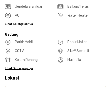
Jendela arah luar
Balkon/Teras
AC
Water Heater
Lihat Selengkapnya
Gedung
Parkir Mobil
Parkir Motor
CCTV
Staff Sekuriti
Kolam Renang
Musholla
Lihat Selengkapnya
Lokasi