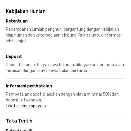
Kebijakan Hunian
Ketentuan
Penambahan jumlah penghuni bergantung dengan kebijakan
tiap hunian dan ketersediaan. Hubungi Rukita untuk informasi
lebih lanjut.
Deposit
Deposit sebesar biaya sewa bulanan, dibayarkan bersama atau
terpisah dengan biaya sewa bulan pertama
Informasi pembatalan
Pembatalan dapat dilakukan dengan biaya minimal 50% dari
deposit atau sewa.
Lihat selengkapnya
Tata Tertib
Ketentuan IPL