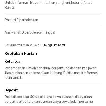
Untuk informasi biaya tambahan penghuni, hubungi/chat
Rukita
Pasutri Diperbolehkan
Anak-anak Diperbolehkan Tinggal
Untuk permintaan khusus,
Hubungi Tim Kami
Kebijakan Hunian
Ketentuan
Penambahan jumlah penghuni bergantung dengan kebijakan
tiap hunian dan ketersediaan. Hubungi Rukita untuk informasi
lebih lanjut.
Deposit
Deposit sebesar 50% dari biaya sewa bulanan, dibayarkan
bersama atau terpisah dengan biaya sewa bulan pertama