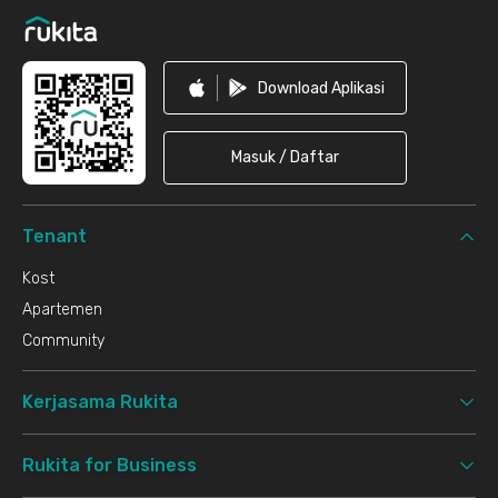
Download Aplikasi
Masuk / Daftar
Tenant
Kost
Apartemen
Community
Kerjasama Rukita
Rukita for Business