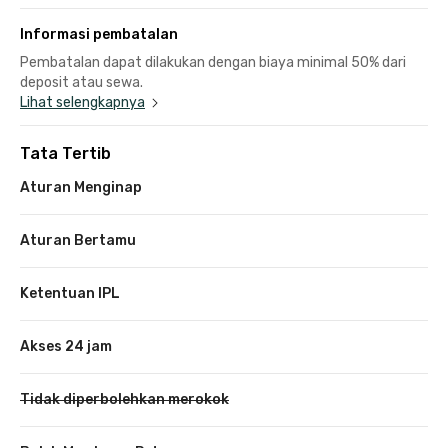
Informasi pembatalan
Pembatalan dapat dilakukan dengan biaya minimal 50% dari
deposit atau sewa.
Lihat selengkapnya
Tata Tertib
Aturan Menginap
Aturan Bertamu
Ketentuan IPL
Akses 24 jam
Tidak diperbolehkan merokok