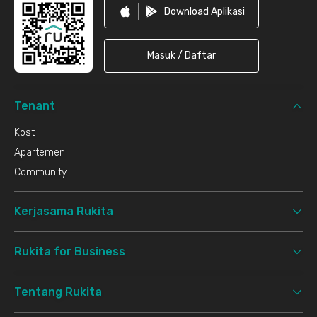
Download Aplikasi
Masuk / Daftar
Tenant
Kost
Apartemen
Community
Kerjasama Rukita
Rukita for Business
Tentang Rukita