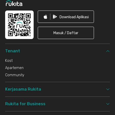
Download Aplikasi
Masuk / Daftar
Tenant
Kost
Apartemen
Community
Kerjasama Rukita
Rukita for Business