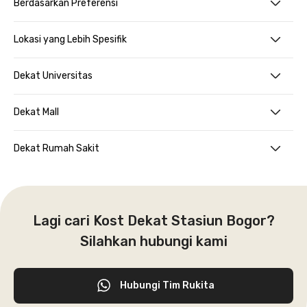
Berdasarkan Preferensi
Lokasi yang Lebih Spesifik
Dekat Universitas
Dekat Mall
Dekat Rumah Sakit
Lagi cari Kost Dekat Stasiun Bogor?
Silahkan hubungi kami
Hubungi Tim Rukita