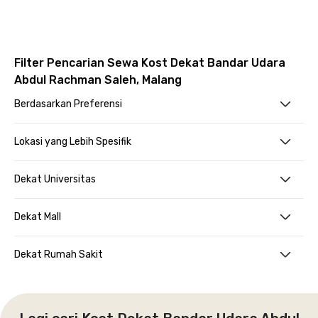
Filter Pencarian Sewa Kost Dekat Bandar Udara
Abdul Rachman Saleh, Malang
Berdasarkan Preferensi
Lokasi yang Lebih Spesifik
Dekat Universitas
Dekat Mall
Dekat Rumah Sakit