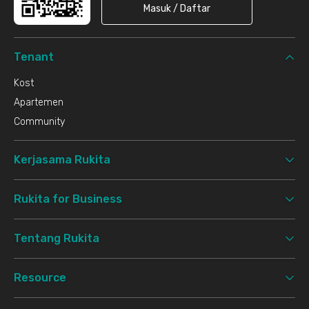
Masuk / Daftar
Tenant
Kost
Apartemen
Community
Kerjasama Rukita
Rukita for Business
Tentang Rukita
Resource