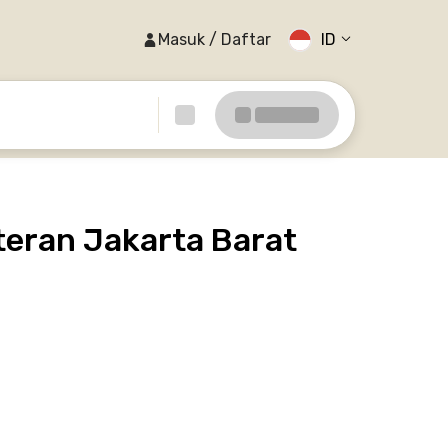
Masuk / Daftar
ID
teran Jakarta Barat