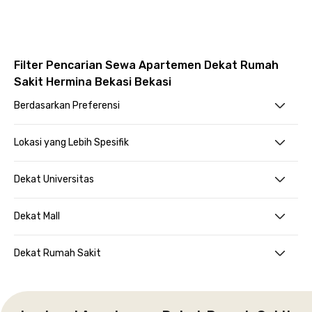
Filter Pencarian Sewa Apartemen Dekat Rumah
Sakit Hermina Bekasi Bekasi
Berdasarkan Preferensi
Lokasi yang Lebih Spesifik
Dekat Universitas
Dekat Mall
Dekat Rumah Sakit