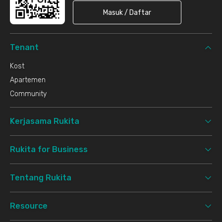
Masuk / Daftar
Tenant
Kost
Apartemen
Community
Kerjasama Rukita
Rukita for Business
Tentang Rukita
Resource