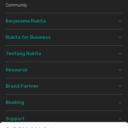
Community
Kerjasama Rukita
Rukita for Business
Tentang Rukita
Resource
Brand Partner
Booking
Support