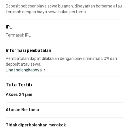
Deposit sebesar biaya sewa bulanan, dibayarkan bersama atau
terpisah dengan biaya sewa bulan pertama
IPL
Termasuk IPL.
Informasi pembatalan
Pembatalan dapat dilakukan dengan biaya minimal 50% dari
deposit atau sewa.
Lihat selengkapnya
Tata Tertib
Akses 24 jam
Aturan Bertamu
Tidak diperbolehkan merokok