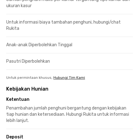
ukuran kasur
Untuk informasi biaya tambahan penghuni, hubungi/chat
Rukita
Anak-anak Diperbolehkan Tinggal
Pasutri Diperbolehkan
Untuk permintaan khusus,
Hubungi Tim Kami
Kebijakan Hunian
Ketentuan
Penambahan jumlah penghuni bergantung dengan kebijakan
tiap hunian dan ketersediaan. Hubungi Rukita untuk informasi
lebih lanjut.
Deposit