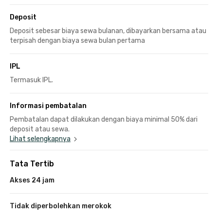
Deposit
Deposit sebesar biaya sewa bulanan, dibayarkan bersama atau
terpisah dengan biaya sewa bulan pertama
IPL
Termasuk IPL.
Informasi pembatalan
Pembatalan dapat dilakukan dengan biaya minimal 50% dari
deposit atau sewa.
Lihat selengkapnya
Tata Tertib
Akses 24 jam
Tidak diperbolehkan merokok