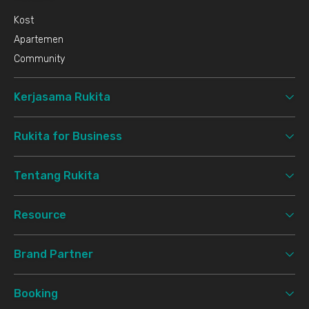
Kost
Apartemen
Community
Kerjasama Rukita
Rukita for Business
Tentang Rukita
Resource
Brand Partner
Booking