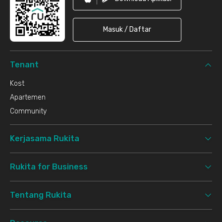
Masuk / Daftar
Tenant
Kost
Apartemen
Community
Kerjasama Rukita
Rukita for Business
Tentang Rukita