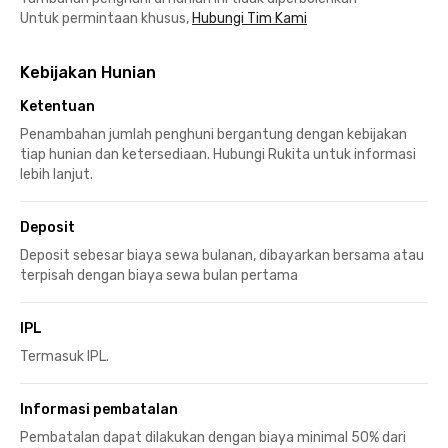
Untuk permintaan khusus,
Hubungi Tim Kami
Kebijakan Hunian
Ketentuan
Penambahan jumlah penghuni bergantung dengan kebijakan
tiap hunian dan ketersediaan. Hubungi Rukita untuk informasi
lebih lanjut.
Deposit
Deposit sebesar biaya sewa bulanan, dibayarkan bersama atau
terpisah dengan biaya sewa bulan pertama
IPL
Termasuk IPL.
Informasi pembatalan
Pembatalan dapat dilakukan dengan biaya minimal 50% dari