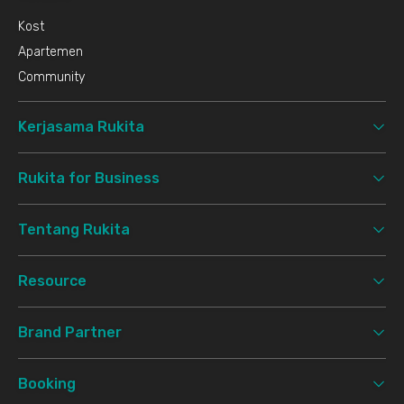
Kost
Apartemen
Community
Kerjasama Rukita
Rukita for Business
Tentang Rukita
Resource
Brand Partner
Booking