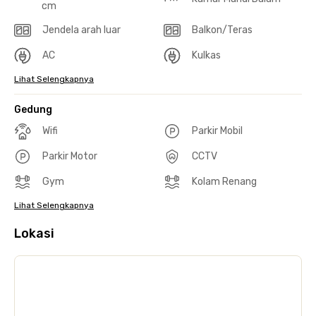
cm
Jendela arah luar
Balkon/Teras
AC
Kulkas
Lihat Selengkapnya
Gedung
Wifi
Parkir Mobil
Parkir Motor
CCTV
Gym
Kolam Renang
Lihat Selengkapnya
Lokasi