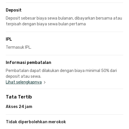
Deposit
Deposit sebesar biaya sewa bulanan, dibayarkan bersama atau
terpisah dengan biaya sewa bulan pertama
IPL
Termasuk IPL.
Informasi pembatalan
Pembatalan dapat dilakukan dengan biaya minimal 50% dari
deposit atau sewa.
Lihat selengkapnya
Tata Tertib
Akses 24 jam
Tidak diperbolehkan merokok