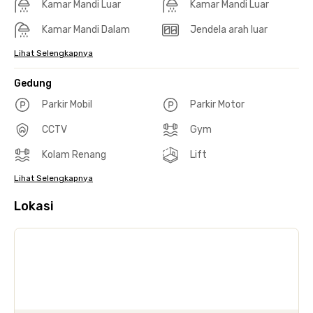
Kamar Mandi Luar
Kamar Mandi Luar
Kamar Mandi Dalam
Jendela arah luar
Lihat Selengkapnya
Gedung
Parkir Mobil
Parkir Motor
CCTV
Gym
Kolam Renang
Lift
Lihat Selengkapnya
Lokasi