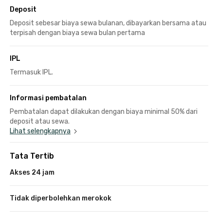
Deposit
Deposit sebesar biaya sewa bulanan, dibayarkan bersama atau
terpisah dengan biaya sewa bulan pertama
IPL
Termasuk IPL.
Informasi pembatalan
Pembatalan dapat dilakukan dengan biaya minimal 50% dari
deposit atau sewa.
Lihat selengkapnya
Tata Tertib
Akses 24 jam
Tidak diperbolehkan merokok