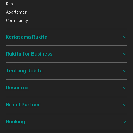
Kost
Apartemen
Community
Kerjasama Rukita
Rukita for Business
Tentang Rukita
Resource
Brand Partner
Booking