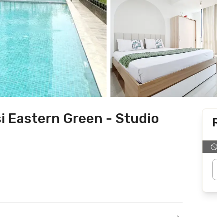
i Eastern Green - Studio