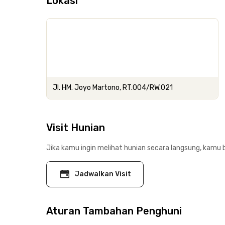
Lokasi
Jl. HM. Joyo Martono, RT.004/RW.021
Visit Hunian
Jika kamu ingin melihat hunian secara langsung, kamu b
Jadwalkan Visit
Aturan Tambahan Penghuni