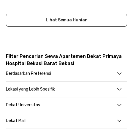
Close
Lihat Semua Hunian
Filter Pencarian Sewa Apartemen Dekat Primaya
Hospital Bekasi Barat Bekasi
Berdasarkan Preferensi
Lokasi yang Lebih Spesifik
Dekat Universitas
Dekat Mall