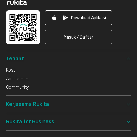
Download Aplikasi
Masuk / Daftar
Tenant
Kost
Apartemen
Community
Kerjasama Rukita
Rukita for Business