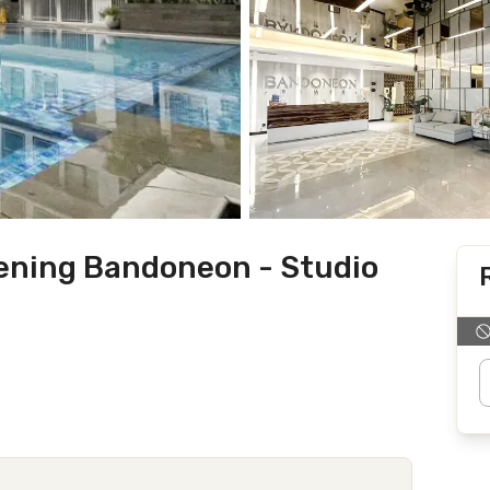
ening Bandoneon - Studio