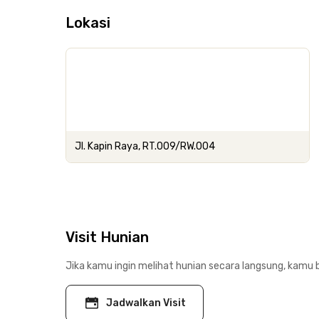
Lokasi
Jl. Kapin Raya, RT.009/RW.004
Visit Hunian
Jika kamu ingin melihat hunian secara langsung, kamu b
Jadwalkan Visit