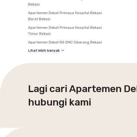
Bekasi
Apartemen Dekat Primaya Hospital Bekasi
Barat Bekasi
Apartemen Dekat Primaya Hospital Bekasi
Timur Bekasi
Apartemen Dekat RS EMC Cikarang Bekasi
Lihat lebih banyak
Lagi cari Apartemen De
hubungi kami