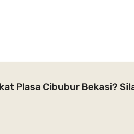
kat Plasa Cibubur Bekasi? Si