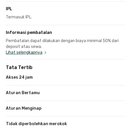
IPL
Termasuk IPL.
Informasi pembatalan
Pembatalan dapat dilakukan dengan biaya minimal 50% dari
deposit atau sewa.
Lihat selengkapnya
Tata Tertib
Akses 24 jam
Aturan Bertamu
Aturan Menginap
Tidak diperbolehkan merokok