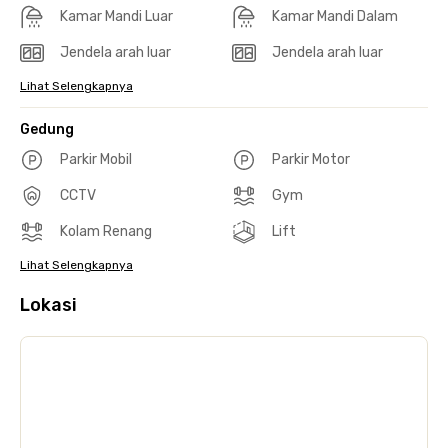
Kamar Mandi Luar
Kamar Mandi Dalam
Jendela arah luar
Jendela arah luar
Lihat Selengkapnya
Gedung
Parkir Mobil
Parkir Motor
CCTV
Gym
Kolam Renang
Lift
Lihat Selengkapnya
Lokasi