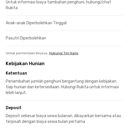
Untuk informasi biaya tambahan penghuni, hubungi/chat
Rukita
Anak-anak Diperbolehkan Tinggal
Pasutri Diperbolehkan
Untuk permintaan khusus,
Hubungi Tim Kami
Kebijakan Hunian
Ketentuan
Penambahan jumlah penghuni bergantung dengan kebijakan
tiap hunian dan ketersediaan. Hubungi Rukita untuk informasi
lebih lanjut.
Deposit
Deposit sebesar biaya sewa bulanan, dibayarkan bersama atau
terpisah dengan biaya sewa bulan pertama