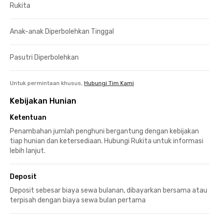
Rukita
Anak-anak Diperbolehkan Tinggal
Pasutri Diperbolehkan
Untuk permintaan khusus,
Hubungi Tim Kami
Kebijakan Hunian
Ketentuan
Penambahan jumlah penghuni bergantung dengan kebijakan
tiap hunian dan ketersediaan. Hubungi Rukita untuk informasi
lebih lanjut.
Deposit
Deposit sebesar biaya sewa bulanan, dibayarkan bersama atau
terpisah dengan biaya sewa bulan pertama