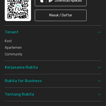
Download Aplikasi
Masuk / Daftar
Tenant
Kost
Apartemen
Community
Kerjasama Rukita
Rukita for Business
Tentang Rukita