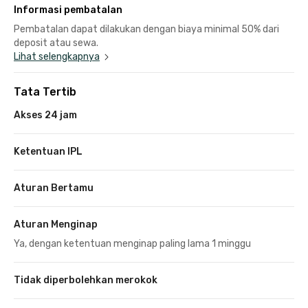
Informasi pembatalan
Pembatalan dapat dilakukan dengan biaya minimal 50% dari
deposit atau sewa.
Lihat selengkapnya
Tata Tertib
Akses 24 jam
Ketentuan IPL
Aturan Bertamu
Aturan Menginap
Ya, dengan ketentuan menginap paling lama 1 minggu
Tidak diperbolehkan merokok