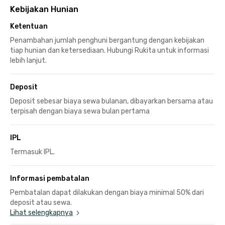
Kebijakan Hunian
Ketentuan
Penambahan jumlah penghuni bergantung dengan kebijakan
tiap hunian dan ketersediaan. Hubungi Rukita untuk informasi
lebih lanjut.
Deposit
Deposit sebesar biaya sewa bulanan, dibayarkan bersama atau
terpisah dengan biaya sewa bulan pertama
IPL
Termasuk IPL.
Informasi pembatalan
Pembatalan dapat dilakukan dengan biaya minimal 50% dari
deposit atau sewa.
Lihat selengkapnya