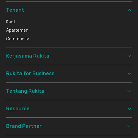
Tenant
Kost
Apartemen
Community
Kerjasama Rukita
Rukita for Business
Tentang Rukita
Resource
Brand Partner