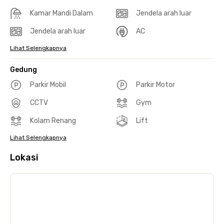
Kamar Mandi Dalam
Jendela arah luar
Jendela arah luar
AC
Lihat Selengkapnya
Gedung
Parkir Mobil
Parkir Motor
CCTV
Gym
Kolam Renang
Lift
Lihat Selengkapnya
Lokasi