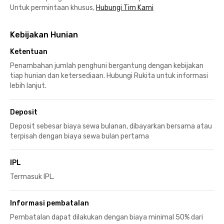
Untuk permintaan khusus,
Hubungi Tim Kami
Kebijakan Hunian
Ketentuan
Penambahan jumlah penghuni bergantung dengan kebijakan
tiap hunian dan ketersediaan. Hubungi Rukita untuk informasi
lebih lanjut.
Deposit
Deposit sebesar biaya sewa bulanan, dibayarkan bersama atau
terpisah dengan biaya sewa bulan pertama
IPL
Termasuk IPL.
Informasi pembatalan
Pembatalan dapat dilakukan dengan biaya minimal 50% dari