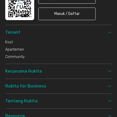
Masuk / Daftar
Tenant
Kost
Apartemen
Community
Kerjasama Rukita
Rukita for Business
Tentang Rukita
Resource