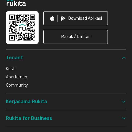
Download Aplikasi
Masuk / Daftar
Tenant
Kost
Apartemen
Community
Kerjasama Rukita
Rukita for Business