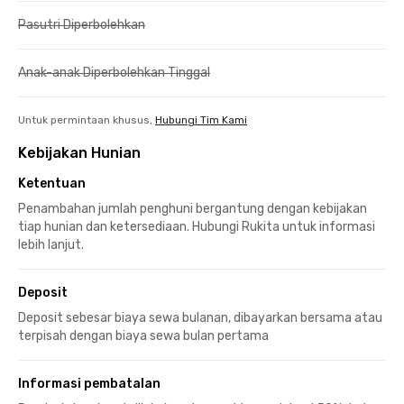
Pasutri Diperbolehkan
Anak-anak Diperbolehkan Tinggal
Untuk permintaan khusus,
Hubungi Tim Kami
Kebijakan Hunian
Ketentuan
Penambahan jumlah penghuni bergantung dengan kebijakan
tiap hunian dan ketersediaan. Hubungi Rukita untuk informasi
lebih lanjut.
Deposit
Deposit sebesar biaya sewa bulanan, dibayarkan bersama atau
terpisah dengan biaya sewa bulan pertama
Informasi pembatalan