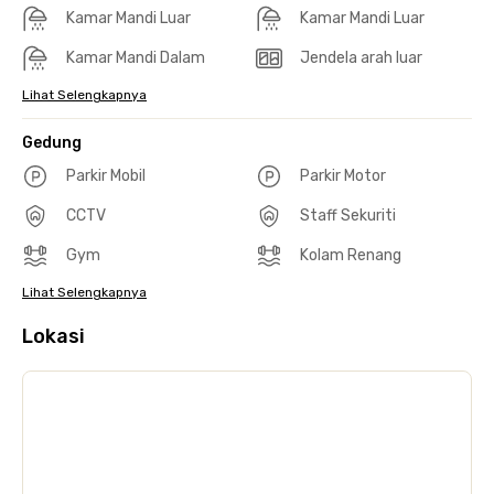
Kamar Mandi Luar
Kamar Mandi Luar
Kamar Mandi Dalam
Jendela arah luar
Lihat Selengkapnya
Gedung
Parkir Mobil
Parkir Motor
CCTV
Staff Sekuriti
Gym
Kolam Renang
Lihat Selengkapnya
Lokasi