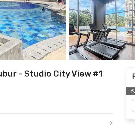
ur - Studio City View #1