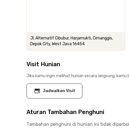
Jl. Alternatif Cibubur, Harjamukti, Cimanggis,
Depok City, West Java 16454
Visit Hunian
Jika kamu ingin melihat hunian secara langsung, kamu b
Jadwalkan Visit
Aturan Tambahan Penghuni
Tambahan penghuni di hunian ini tidak diperb