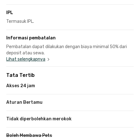
IPL
Termasuk IPL.
Informasi pembatalan
Pembatalan dapat dilakukan dengan biaya minimal 50% dari
deposit atau sewa.
Lihat selengkapnya
Tata Tertib
Akses 24 jam
Aturan Bertamu
Tidak diperbolehkan merokok
Boleh Membawa Pets