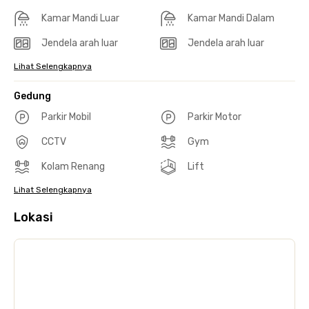
Kamar Mandi Luar
Kamar Mandi Dalam
Jendela arah luar
Jendela arah luar
Lihat Selengkapnya
Gedung
Parkir Mobil
Parkir Motor
CCTV
Gym
Kolam Renang
Lift
Lihat Selengkapnya
Lokasi