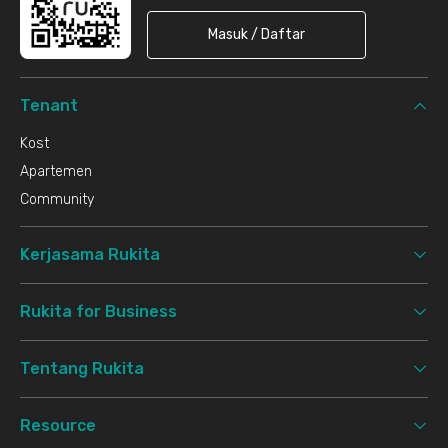
Masuk / Daftar
Tenant
Kost
Apartemen
Community
Kerjasama Rukita
Rukita for Business
Tentang Rukita
Resource