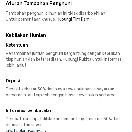
Aturan Tambahan Penghuni
Tambahan penghuni di hunian ini tidak diperbolehkan
Untuk permintaan khusus,
Hubungi Tim Kami
Kebijakan Hunian
Ketentuan
Penambahan jumlah penghuni bergantung dengan kebijakan
tiap hunian dan ketersediaan. Hubungi Rukita untuk informasi
lebih lanjut.
Deposit
Deposit sebesar 50% dari biaya sewa bulanan, dibayarkan
bersama atau terpisah dengan biaya sewa bulan pertama
Informasi pembatalan
Pembatalan dapat dilakukan dengan biaya minimal 50% dari
deposit atau sewa.
Lihat selengkapnya