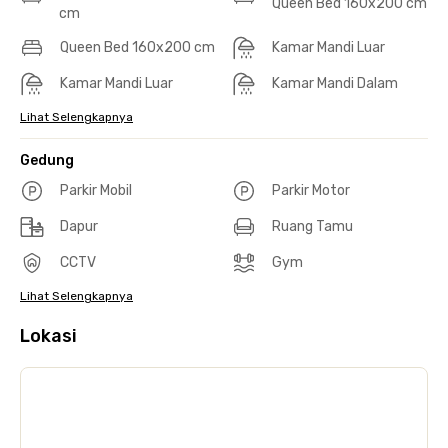
Queen Bed 160x200 cm
cm
Queen Bed 160x200 cm
Kamar Mandi Luar
Kamar Mandi Luar
Kamar Mandi Dalam
Lihat Selengkapnya
Gedung
Parkir Mobil
Parkir Motor
Dapur
Ruang Tamu
CCTV
Gym
Lihat Selengkapnya
Lokasi