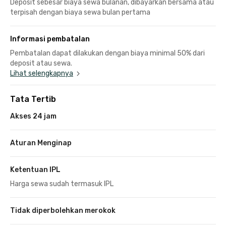
Deposit sebesar biaya sewa bulanan, dibayarkan bersama atau
terpisah dengan biaya sewa bulan pertama
Informasi pembatalan
Pembatalan dapat dilakukan dengan biaya minimal 50% dari
deposit atau sewa.
Lihat selengkapnya
Tata Tertib
Akses 24 jam
Aturan Menginap
Ketentuan IPL
Harga sewa sudah termasuk IPL
Tidak diperbolehkan merokok