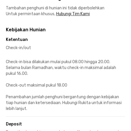
Tambahan penghuni di hunian ini tidak diperbolehkan
Untuk permintaan khusus,
Hubungi Tim Kami
Kebijakan Hunian
Ketentuan
Check-in/out
Check-in bisa dilakukan mulai pukul 08.00 hingga 20.00.
Selama bulan Ramadhan, waktu check-in maksimal adalah
pukul 16.00.
Check-out maksimal pukul 18.00
Penambahan jumlah penghuni bergantung dengan kebijakan
tiap hunian dan ketersediaan. Hubungi Rukita untuk informasi
lebih lanjut.
Deposit