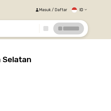
Masuk / Daftar
ID
 Selatan