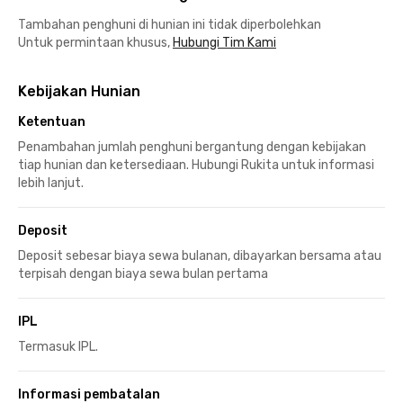
Tambahan penghuni di hunian ini tidak diperbolehkan
Untuk permintaan khusus,
Hubungi Tim Kami
Kebijakan Hunian
Ketentuan
Penambahan jumlah penghuni bergantung dengan kebijakan
tiap hunian dan ketersediaan. Hubungi Rukita untuk informasi
lebih lanjut.
Deposit
Deposit sebesar biaya sewa bulanan, dibayarkan bersama atau
terpisah dengan biaya sewa bulan pertama
IPL
Termasuk IPL.
Informasi pembatalan