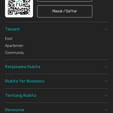
Masuk / Daftar
Tenant
Kost
Apartemen
Community
Kerjasama Rukita
Rukita for Business
Tentang Rukita
Resource