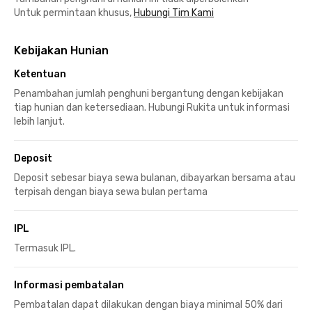
Untuk permintaan khusus,
Hubungi Tim Kami
Kebijakan Hunian
Ketentuan
Penambahan jumlah penghuni bergantung dengan kebijakan
tiap hunian dan ketersediaan. Hubungi Rukita untuk informasi
lebih lanjut.
Deposit
Deposit sebesar biaya sewa bulanan, dibayarkan bersama atau
terpisah dengan biaya sewa bulan pertama
IPL
Termasuk IPL.
Informasi pembatalan
Pembatalan dapat dilakukan dengan biaya minimal 50% dari