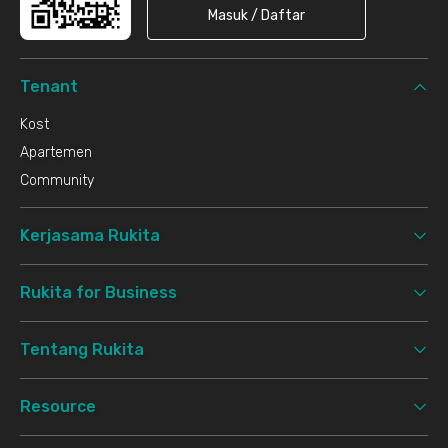
Masuk / Daftar
Tenant
Kost
Apartemen
Community
Kerjasama Rukita
Rukita for Business
Tentang Rukita
Resource