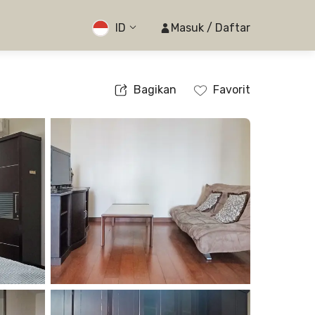
ID
Masuk / Daftar
Bagikan
Favorit