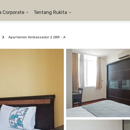
a Corporate
Tentang Rukita
Apartemen Ambassador 2 2BR - A