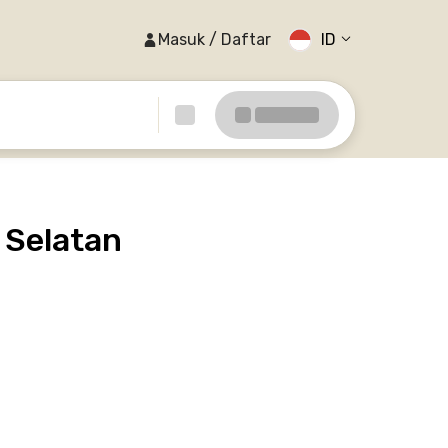
Masuk / Daftar
ID
 Selatan