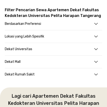
Filter Pencarian Sewa Apartemen Dekat Fakultas
Kedokteran Universitas Pelita Harapan Tangerang
Berdasarkan Preferensi
Lokasi yang Lebih Spesifik
Dekat Universitas
Dekat Mall
Dekat Rumah Sakit
Lagi cari Apartemen Dekat Fakultas
Kedokteran Universitas Pelita Harapan