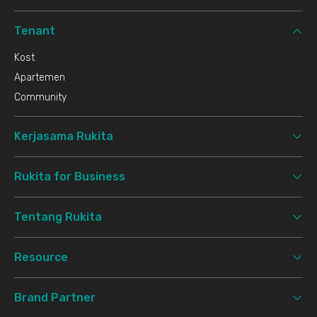
Tenant
Kost
Apartemen
Community
Kerjasama Rukita
Rukita for Business
Tentang Rukita
Resource
Brand Partner