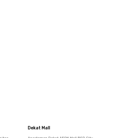
Dekat Mall