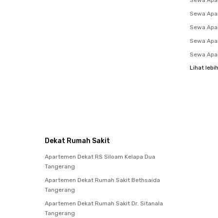
Sewa Apa
Sewa Apa
Sewa Apa
Sewa Apa
Sewa Apa
Lihat lebi
Dekat Rumah Sakit
Apartemen Dekat RS Siloam Kelapa Dua
Tangerang
Apartemen Dekat Rumah Sakit Bethsaida
Tangerang
Apartemen Dekat Rumah Sakit Dr. Sitanala
Tangerang