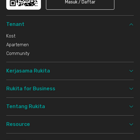
Masuk / Daftar
Tenant
Kost
Apartemen
Community
Kerjasama Rukita
Rukita for Business
Tentang Rukita
Resource