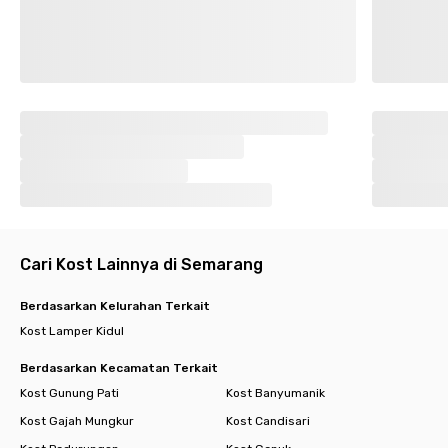
Cari Kost Lainnya di Semarang
Berdasarkan Kelurahan Terkait
Kost Lamper Kidul
Berdasarkan Kecamatan Terkait
Kost Gunung Pati
Kost Banyumanik
Kost Gajah Mungkur
Kost Candisari