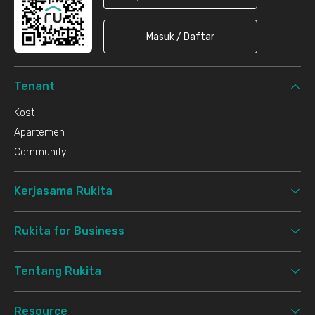
Masuk / Daftar
Tenant
Kost
Apartemen
Community
Kerjasama Rukita
Rukita for Business
Tentang Rukita
Resource