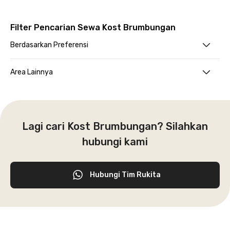
Filter Pencarian Sewa Kost Brumbungan
Berdasarkan Preferensi
Area Lainnya
Lagi cari Kost Brumbungan? Silahkan
hubungi kami
Hubungi Tim Rukita