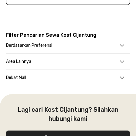
Filter Pencarian Sewa Kost Cijantung
Berdasarkan Preferensi
Area Lainnya
Dekat Mall
Lagi cari Kost Cijantung? Silahkan
hubungi kami