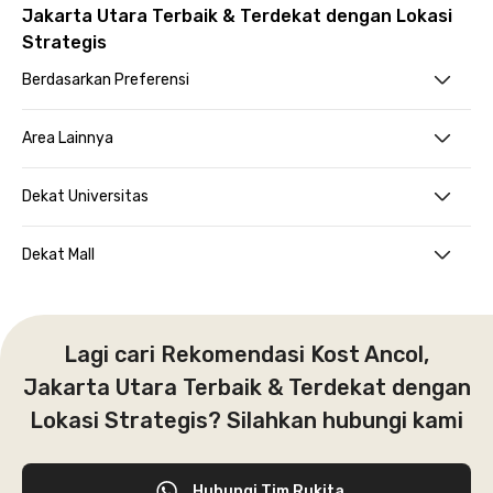
Jakarta Utara Terbaik & Terdekat dengan Lokasi
Strategis
Berdasarkan Preferensi
Area Lainnya
Dekat Universitas
Dekat Mall
Lagi cari Rekomendasi Kost Ancol,
Jakarta Utara Terbaik & Terdekat dengan
Lokasi Strategis? Silahkan hubungi kami
Hubungi Tim Rukita