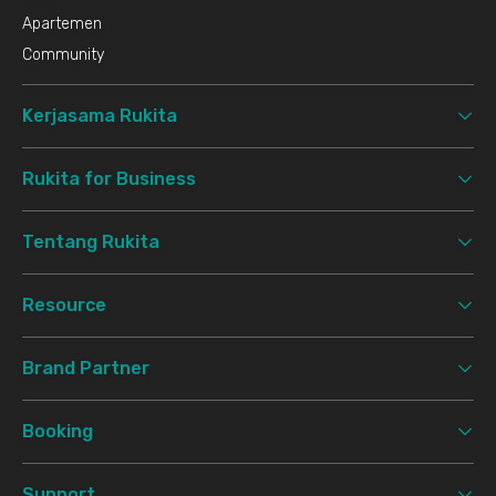
Apartemen
Community
Kerjasama Rukita
Rukita for Business
Tentang Rukita
Resource
Brand Partner
Booking
Support