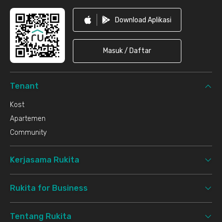
Download Aplikasi
Masuk / Daftar
Tenant
Kost
Apartemen
Community
Kerjasama Rukita
Rukita for Business
Tentang Rukita