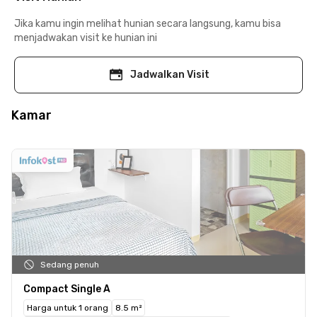
Jika kamu ingin melihat hunian secara langsung, kamu bisa
menjadwakan visit ke hunian ini
Jadwalkan Visit
Kamar
Sedang penuh
Compact Single A
Harga untuk 1 orang
8.5 m²