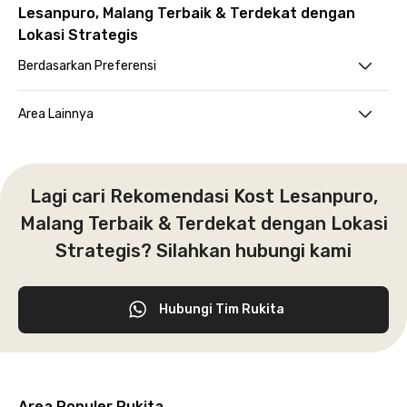
Lesanpuro, Malang Terbaik & Terdekat dengan
Lokasi Strategis
Berdasarkan Preferensi
Area Lainnya
Lagi cari Rekomendasi Kost Lesanpuro,
Malang Terbaik & Terdekat dengan Lokasi
Strategis? Silahkan hubungi kami
Hubungi Tim Rukita
Area Populer Rukita